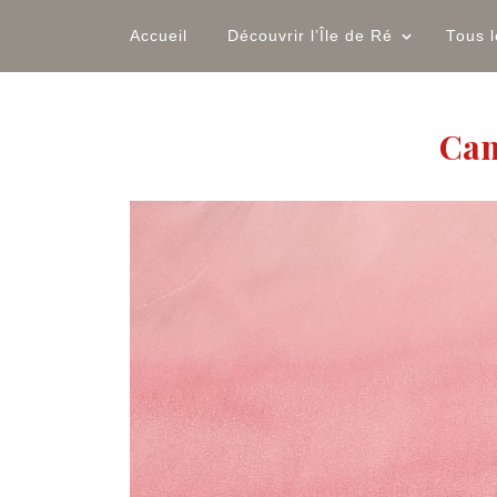
Accueil
Découvrir l’Île de Ré
Tous 
Cam